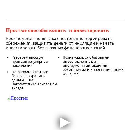
Простые способы копить и инвестировать
Урок поможет понять, как постепенно формировать
сбережения, защитить деньги от инфляции и начать
инвестировать без сложных финансовых знаний.
Разберём простой
Познакомимся с базовыми
принцип регулярных
инвестиционными
накоплений
инструментами: акциями,
облигациями и инвестиционными
Поговорим о том, где
фондами
безопасно хранить
деньги — на
накопительном счёте или
вкладе