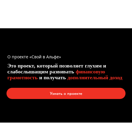
О проекте «Свой в Альфе»
Это проект, который позволяет глухим и
слабослышащим развивать
финансовую
грамотность
и получать
дополнительный доход
Узнать о проекте