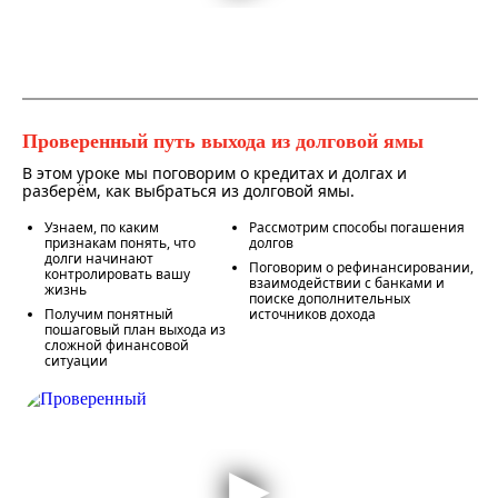
Проверенный путь выхода из долговой ямы
В этом уроке мы поговорим о кредитах и долгах и
разберём, как выбраться из долговой ямы.
Узнаем, по каким
Рассмотрим способы погашения
признакам понять, что
долгов
долги начинают
Поговорим о рефинансировании,
контролировать вашу
взаимодействии с банками и
жизнь
поиске дополнительных
Получим понятный
источников дохода
пошаговый план выхода из
сложной финансовой
ситуации