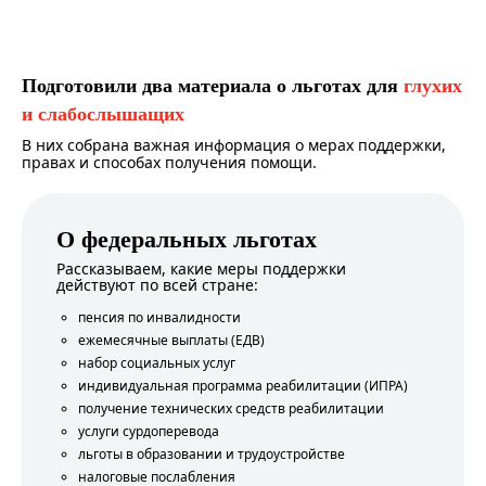
Подготовили два материала о льготах для
глухих
и слабослышащих
В них собрана важная информация о мерах поддержки,
правах и способах получения помощи.
О федеральных льготах
Рассказываем, какие меры поддержки
действуют по всей стране:
пенсия по инвалидности
ежемесячные выплаты (ЕДВ)
набор социальных услуг
индивидуальная программа реабилитации (ИПРА)
получение технических средств реабилитации
услуги сурдоперевода
льготы в образовании и трудоустройстве
налоговые послабления