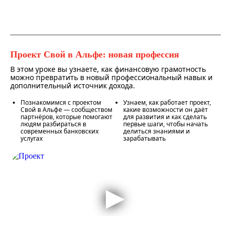
Проект Свой в Альфе: новая профессия
В этом уроке вы узнаете, как финансовую грамотность
можно превратить в новый профессиональный навык и
дополнительный источник дохода.
Познакомимся с проектом
Узнаем, как работает проект,
Свой в Альфе — сообществом
какие возможности он даёт
партнёров, которые помогают
для развития и как сделать
людям разбираться в
первые шаги, чтобы начать
современных банковских
делиться знаниями и
услугах
зарабатывать