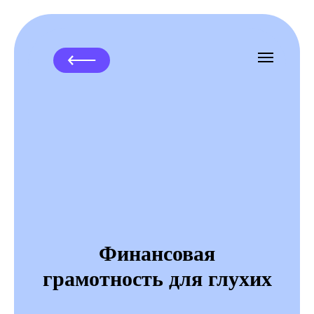
Финансовая
грамотность для глухих