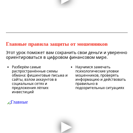
Главные правила защиты от мошенников
Этот урок поможет вам сохранить свои деньги и уверенно
ориентироваться в цифровом финансовом мире.
Разберём самые
Научимся замечать
распространённые схемы
психологические уловки
обмана: фишинговые письма и
мошенников, проверять
сайты, взлом аккаунтов в
информацию и действовать
социальных сетях и
правильно в
предложения лёгких
подозрительных ситуациях
инвестиций