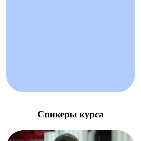
Спикеры курса