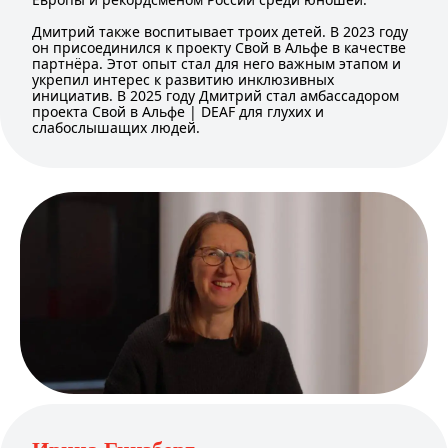
Дмитрий также воспитывает троих детей. В 2023 году
он присоединился к проекту Свой в Альфе в качестве
партнёра. Этот опыт стал для него важным этапом и
укрепил интерес к развитию инклюзивных
инициатив. В 2025 году Дмитрий стал амбассадором
проекта Свой в Альфе | DEAF для глухих и
слабослышащих людей.