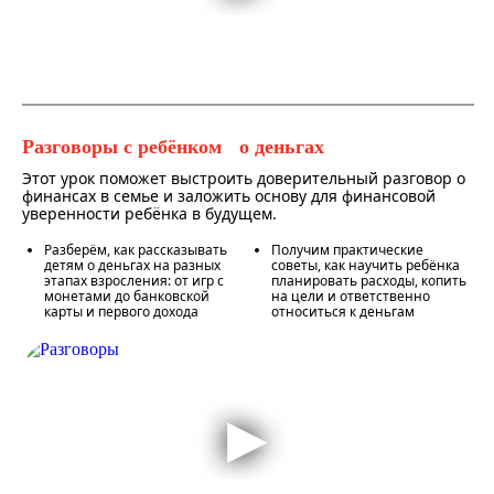
Разговоры с ребёнком о деньгах
Этот урок поможет выстроить доверительный разговор о
финансах в семье и заложить основу для финансовой
уверенности ребёнка в будущем.
Разберём, как рассказывать
Получим практические
детям о деньгах на разных
советы, как научить ребёнка
этапах взросления: от игр с
планировать расходы, копить
монетами до банковской
на цели и ответственно
карты и первого дохода
относиться к деньгам