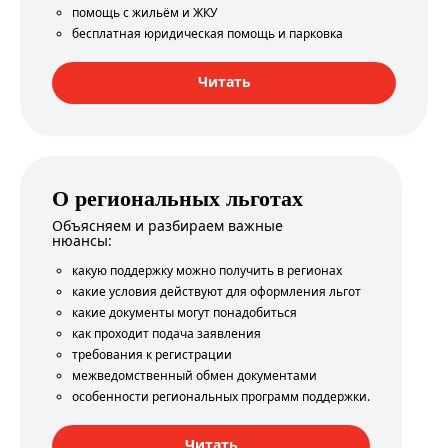
помощь с жильём и ЖКУ
бесплатная юридическая помощь и парковка
Читать
О региональных льготах
Объясняем и разбираем важные
нюансы:
какую поддержку можно получить в регионах
какие условия действуют для оформления льгот
какие документы могут понадобиться
как проходит подача заявления
требования к регистрации
межведомственный обмен документами
особенности региональных программ поддержки.
Читать