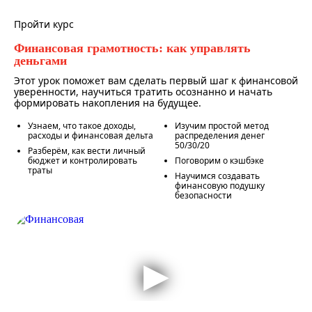
Пройти курс
Финансовая грамотность: как управлять
деньгами
Этот урок поможет вам сделать первый шаг к финансовой
уверенности, научиться тратить осознанно и начать
формировать накопления на будущее.
Узнаем, что такое доходы,
Изучим простой метод
расходы и финансовая дельта
распределения денег
50/30/20
Разберём, как вести личный
бюджет и контролировать
Поговорим о кэшбэке
траты
Научимся создавать
финансовую подушку
безопасности